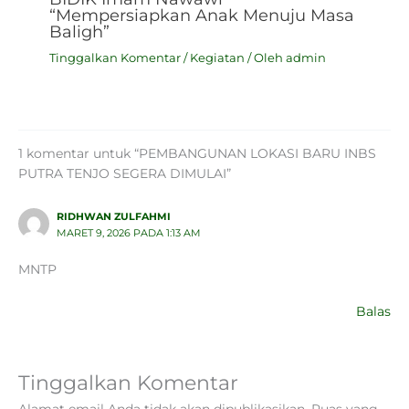
“Mempersiapkan Anak Menuju Masa
Baligh”
Tinggalkan Komentar
/
Kegiatan
/ Oleh
admin
1 komentar untuk “PEMBANGUNAN LOKASI BARU INBS
PUTRA TENJO SEGERA DIMULAI”
RIDHWAN ZULFAHMI
MARET 9, 2026 PADA 1:13 AM
MNTP
Balas
Tinggalkan Komentar