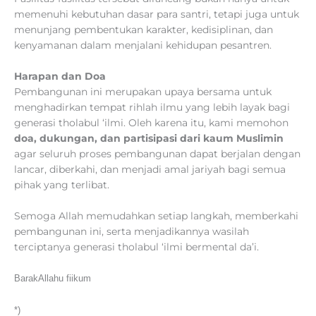
memenuhi kebutuhan dasar para santri, tetapi juga untuk
menunjang pembentukan karakter, kedisiplinan, dan
kenyamanan dalam menjalani kehidupan pesantren.
Harapan dan Doa
Pembangunan ini merupakan upaya bersama untuk
menghadirkan tempat rihlah ilmu yang lebih layak bagi
generasi tholabul ‘ilmi. Oleh karena itu, kami memohon
doa, dukungan, dan partisipasi dari kaum Muslimin
agar seluruh proses pembangunan dapat berjalan dengan
lancar, diberkahi, dan menjadi amal jariyah bagi semua
pihak yang terlibat.
Semoga Allah memudahkan setiap langkah, memberkahi
pembangunan ini, serta menjadikannya wasilah
terciptanya generasi tholabul ‘ilmi bermental da’i.
BarakAllahu fiikum
*)